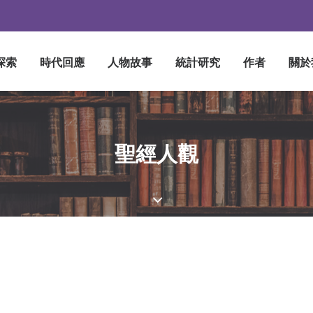
探索
時代回應
人物故事
統計研究
作者
關於
聖經人觀