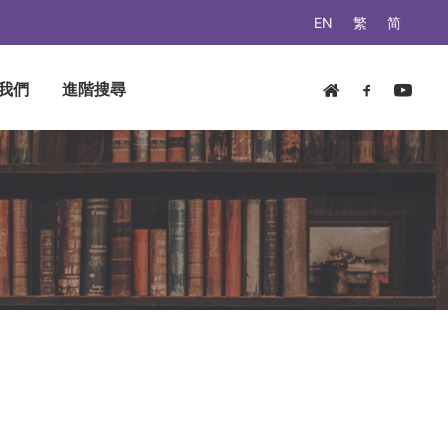
EN
繁
简
我們
進階搜尋