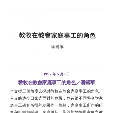
1997 年 5 月 1 日
教牧在教會家庭事工的角色／潘國華
本文從三個角度去探討教牧在教會家庭事工的角色。
首先略述今日家庭面對的危機，然後從不同學者對家
庭事工研究所得的結果作一概覽，家庭事工所作的研
究包括婚前輔導、家庭更新、聖經對婚姻與家庭之教