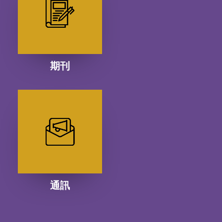
期刊
通訊