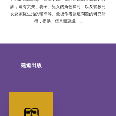
訓，還有丈夫、妻子、兒女的角色探討，以及管教兒
女及家庭生活的輔導等。最後作者就這問題的研究所
得，提供一些具體建議。…
建道出版