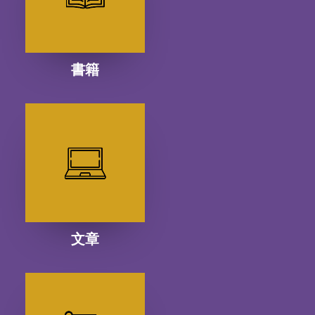
書籍
文章