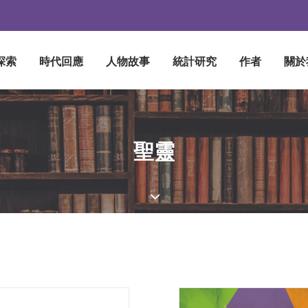
探索
時代回應
人物故事
統計研究
作者
關於
聖靈