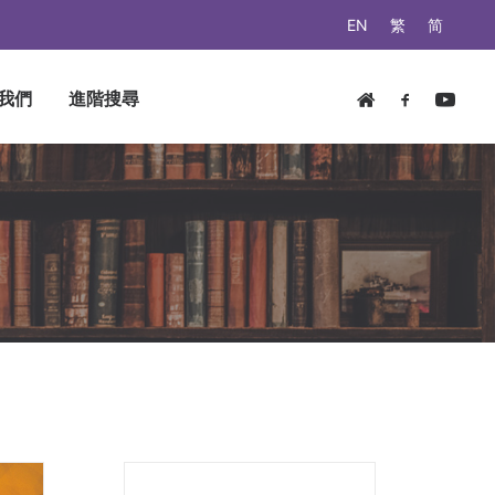
EN
繁
简
我們
進階搜尋