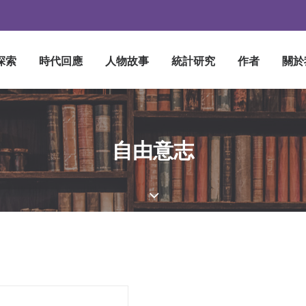
探索
時代回應
人物故事
統計研究
作者
關於
自由意志