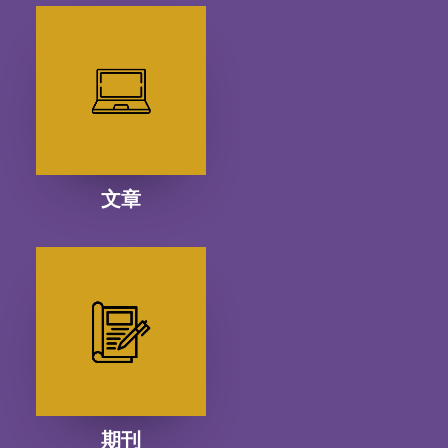
文章
期刊