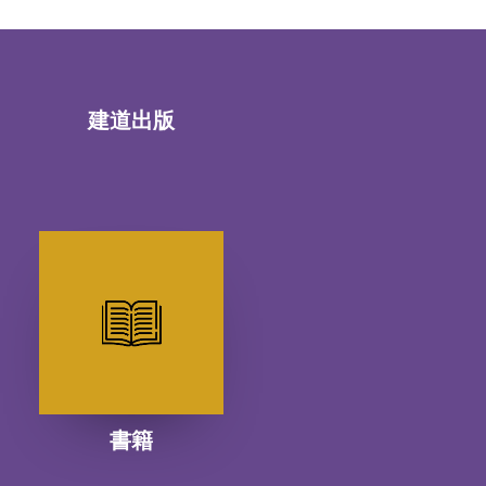
建道出版
書籍