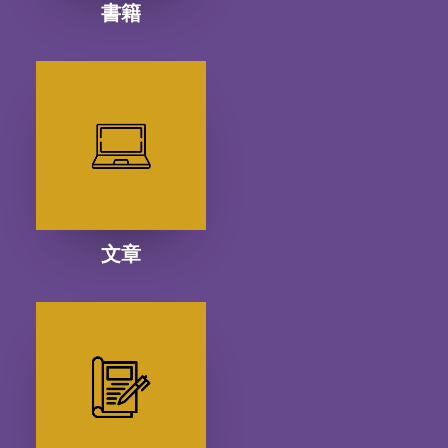
書籍
文章