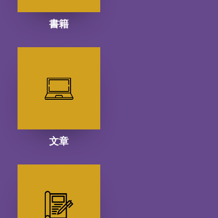
書籍
文章