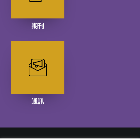
期刊
通訊