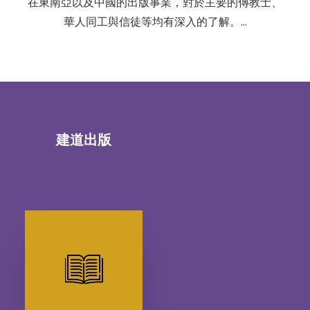
在東南亞以及中國的出版事業，對於主要的傳教士、
華人同工與信徒等均有深入的了解。…
建道出版