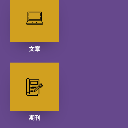
文章
期刊