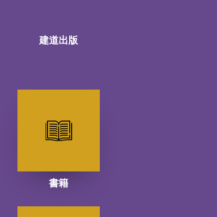
建道出版
書籍