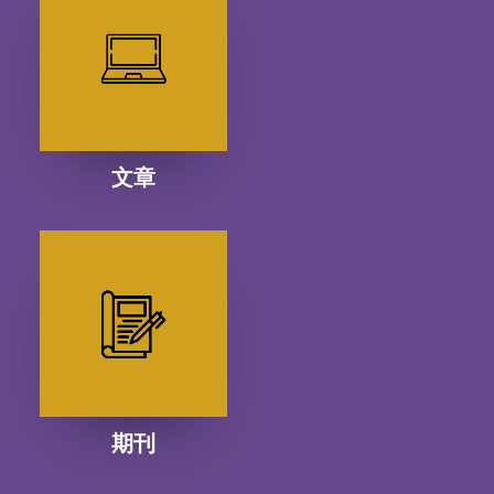
文章
期刊