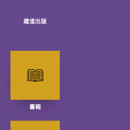
建道出版
書籍