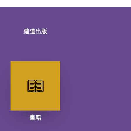
建道出版
書籍