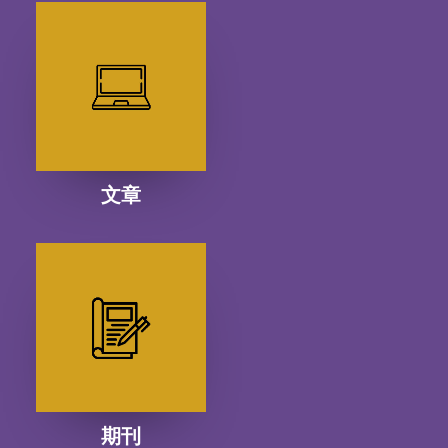
文章
期刊