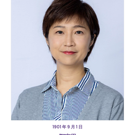
1901 年 9 月 1 日