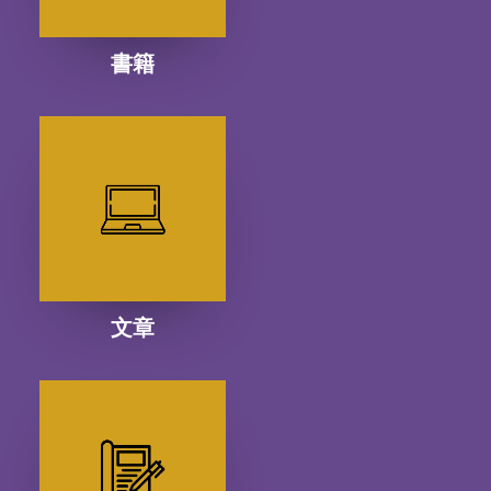
書籍
文章