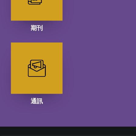
期刊
通訊