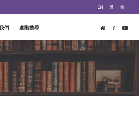
EN
繁
简
我們
進階搜尋