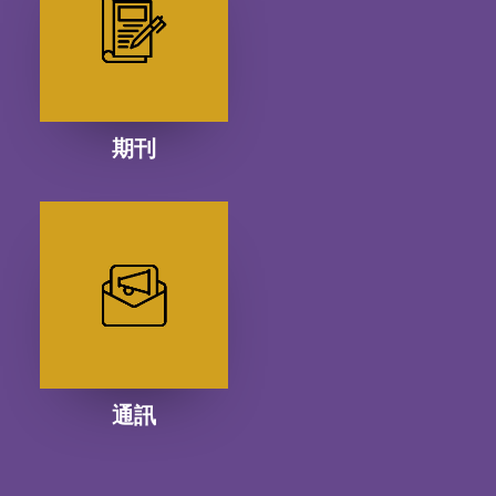
期刊
通訊