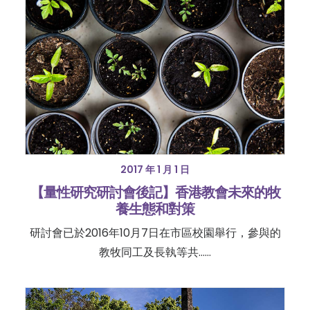
2017 年 1 月 1 日
【量性研究研討會後記】香港教會未來的牧
養生態和對策
研討會已於2016年10月7日在市區校園舉行，參與的
教牧同工及長執等共……