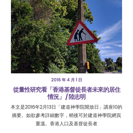
2016 年 4 月 1 日
從量性研究看「香港基督徒長者未來的居住
情況」 / 陸志明
本文是2016年2月13日「建道神學院開放日」講座10的
摘要。如欲參考詳細數字，稍後可於建道神學院網頁
重溫。香港人口及基督徒長者