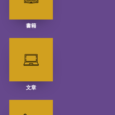
書籍
文章