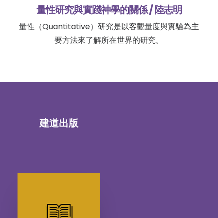
量性研究與實踐神學的關係 / 陸志明
量性（Quantitative）研究是以客觀量度與實驗為主
要方法來了解所在世界的研究。
建道出版