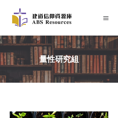
量性研究組