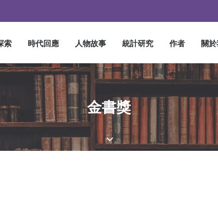
探索
時代回應
人物故事
統計研究
作者
關於
金書獎