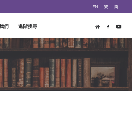
EN
繁
简
我們
進階搜尋