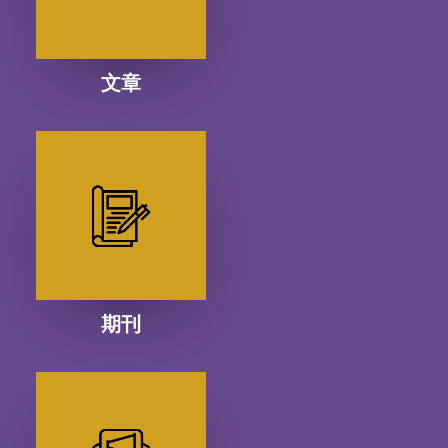
文章
期刊