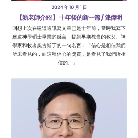
2024 年 10 月 1 日
【新老師介紹 】 十年後的新一篇 / 陳偉明
回想上次在建道通訊寫文章已是十年前，當時我寫下
建道神學碩士畢業的感言，提到早期教會的教父、神
學家和牧者奧古斯丁的一句名言：「信心是相信我們
所未看見的，而這種信心的獎賞，是看見了我們所相
信的。」…