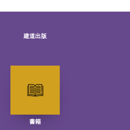
建道出版
書籍