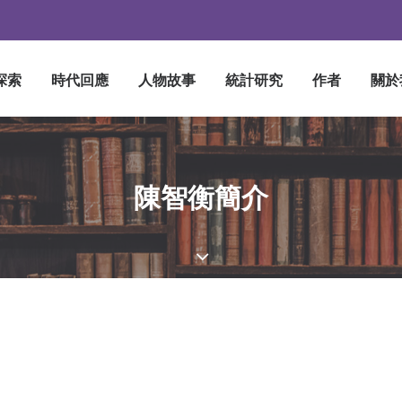
探索
時代回應
人物故事
統計研究
作者
關於
陳智衡簡介