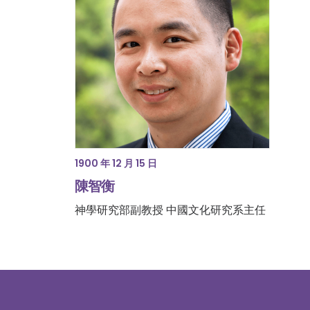
1900 年 12 月 15 日
陳智衡
神學研究部副教授 中國文化研究系主任