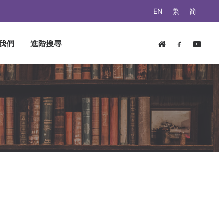
EN
繁
简
我們
進階搜尋