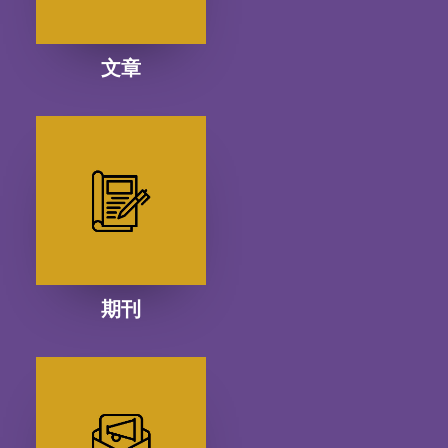
文章
期刊