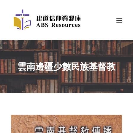
雲南邊疆少數民族基督教