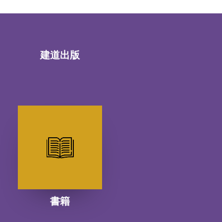
建道出版
書籍