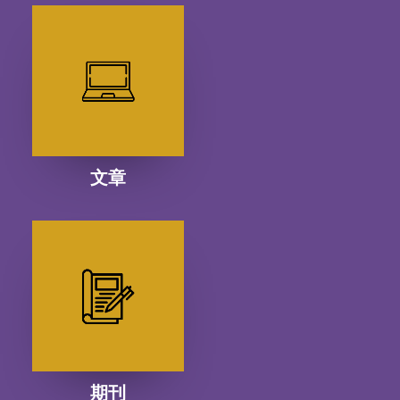
文章
期刊