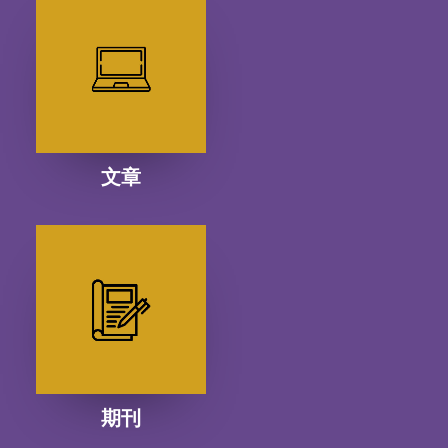
文章
期刊