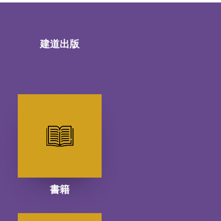
建道出版
書籍