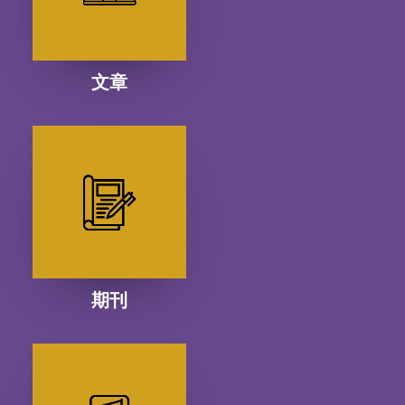
文章
期刊