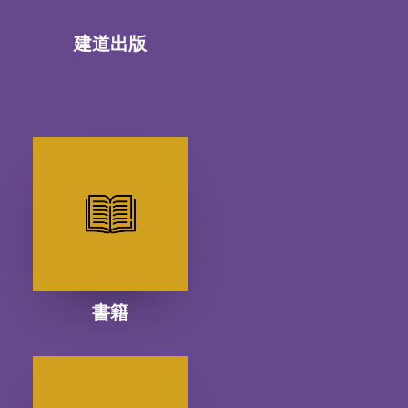
建道出版
書籍