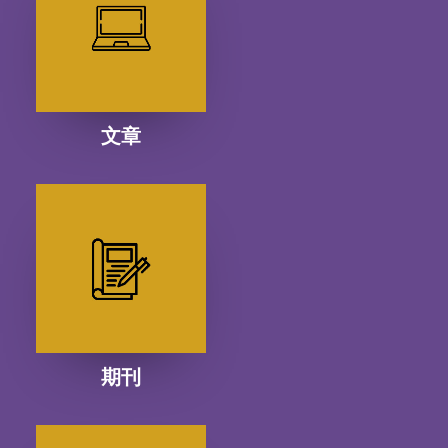
文章
期刊