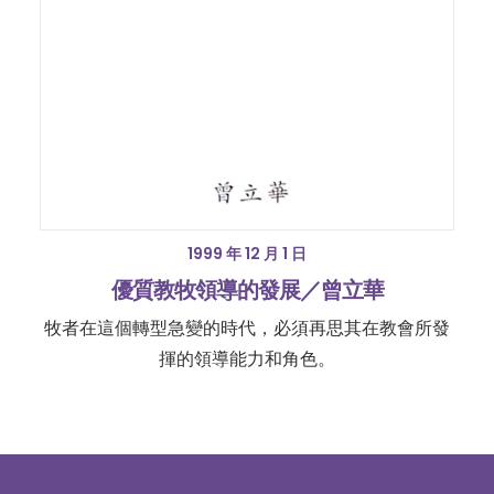
1999 年 12 月 1 日
優質教牧領導的發展／曾立華
牧者在這個轉型急變的時代，必須再思其在教會所發
揮的領導能力和角色。