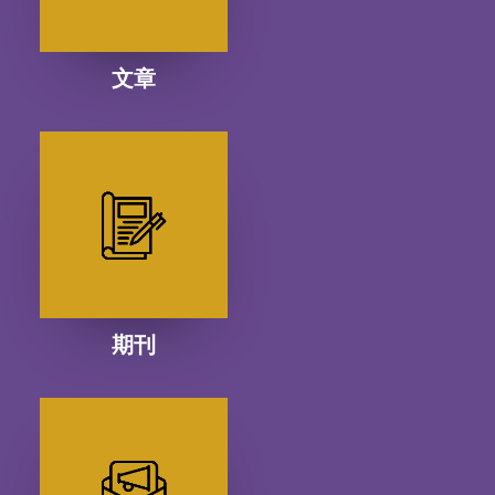
文章
期刊