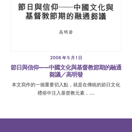
2006 年 5 月 1 日
節日與信仰——中國文化與基督教節期的融通
芻議／高明發
本文寫作的一個重要切入點，就是在傳統的節日文化
禮俗中注入基督教元素，……