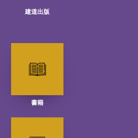
建道出版
書籍