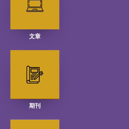
文章
期刊