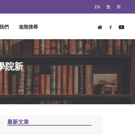
EN
繁
简
我們
進階搜尋
學院新
最新文章