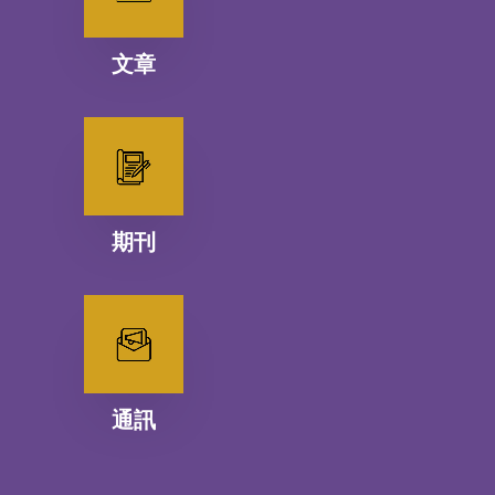
文章
期刊
通訊