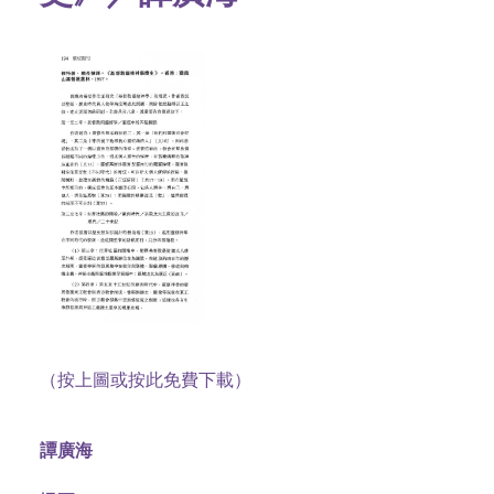
（按上圖或按此免費下載）
譚廣海