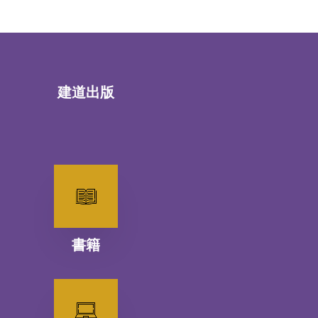
建道出版
書籍