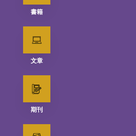
書籍
文章
期刊