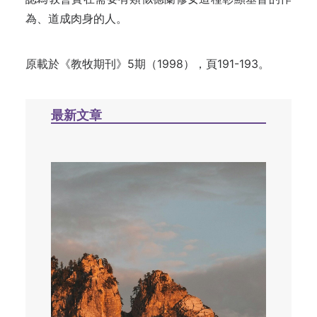
為、道成肉身的人
。
原載於《教牧期刊》5期（1998），頁191-193。
最新文章