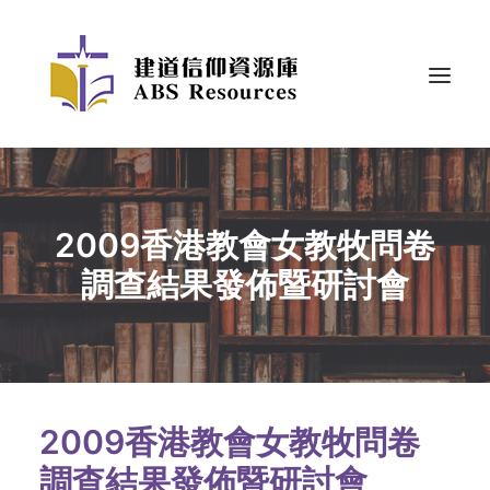
2009香港教會女教牧問卷
調查結果發佈暨研討會
2009香港教會女教牧問卷
調查結果發佈暨研討會