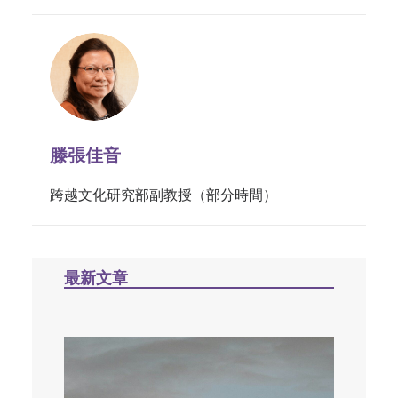
滕張佳音
跨越文化研究部副教授（部分時間）
最新文章