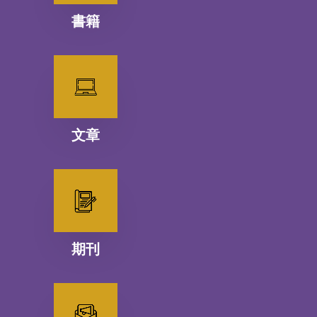
書籍
文章
期刊