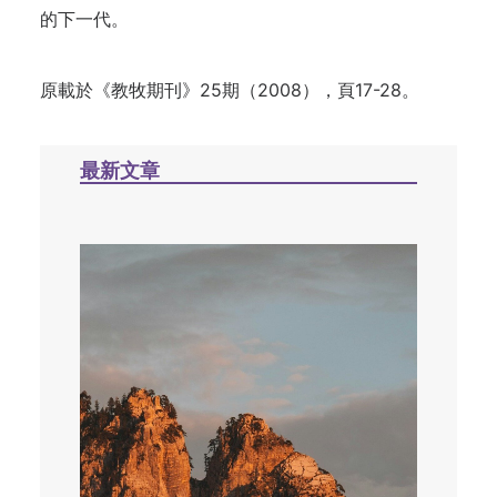
的下一代
。
原載於《教牧期刊》25期（2008），頁17-28。
最新文章