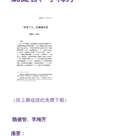
（按上圖或按此免費下載）
魏健智、李梅芳
撮要：