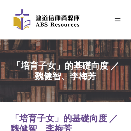
「培育子女」的基礎向度 ／
魏健智、李梅芳
「培育子女」的基礎向度 ／
魏健智、李梅芳