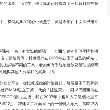
刻的印象。到現在，他這異象已經成為了一個資料非常豐
下，有個異象在我心中成型了，就是希望在中文世界建立
神學課程，為了有實際的經驗，一方面也參考其他學院和機
准，開始籌備，我也因此在2005年註冊了自己的網站，
其上試驗不同的工具，看如何有系統地發放及管理聖經研
效地與其他人分享我的異象。
[5]
的社交平台，從比較原始的討論群組，發展至不同品牌的
因為使用MSN建立了第一代的「建道家」，同學們因而能在
EBOOK面世之後，我在2007年中也加入了這個社交平
5年12月，我建立了在面書上的一個個人專頁，當時取名