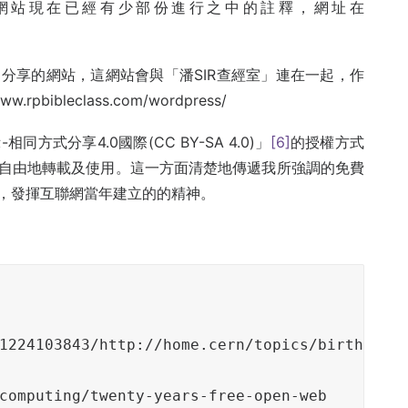
網站現在已經有少部份進行之中的註釋，網址在
分享的網站，這網站會與「潘SIR查經室」連在一起，作
ibleclass.com/wordpress/
式分享4.0國際(CC BY-SA 4.0)」
[6]
的授權方式
自由地轉載及使用。這一方面清楚地傳遞我所強調的免費
，發揮互聯網當年建立的的精神。
1224103843/http://home.cern/topics/birth-