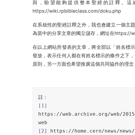
與，盼望能夠提供整本聖經的註釋。這
https://wiki.rpbibleclass.com/doku.php
在系統性的聖經註釋之外，我也會建立一個主題
為當中的分享文章的獨立儲存，網址在https://www.rpb
在以上網站所發表的文章，將全部以「姓名標示-相同方
發放，表示任何人都在有姓名標示的條件之下，
原則，另一方面也希望推廣這個共同協作的理念
[1]
https://web.archive.org/web/2015
[2]