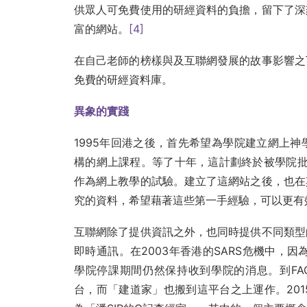
供眾人可免費使用的研經資料的負擔，留下了深
富的網站。
[4]
在自己老師的榜樣與及互聯網發展的故事影響之
免費的研經資料庫。
異象的實踐
1995年回港之後，首先希望為學院建立網上
構的網上課程。等了十年，這計劃終於被學院批
作為網上教學的試驗。建立了這網站之後，也在
究的資料，希望藉著這些第一手經驗，可以更有
互聯網除了提供資訊之外，也同時提供不同類型
即時通訊。在2003年香港的SARS危機中，
學院停課期間仍然保持收到學院的消息。到FAC
台，而「建道家」也搬到這平台之上運作。201