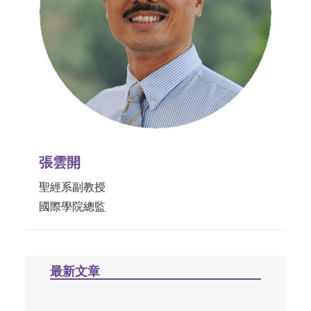
張雲開
聖經系副教授
國際學院總監
最新文章