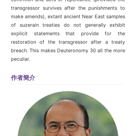
transgressor survives after the punishments to
make amends), extant ancient Near East samples
of suzerain treaties do not generally exhibit
explicit statements that provide for the
restoration of the transgressor after a treaty
breach. This makes Deuteronomy 30 all the more
peculiar.
作者簡介