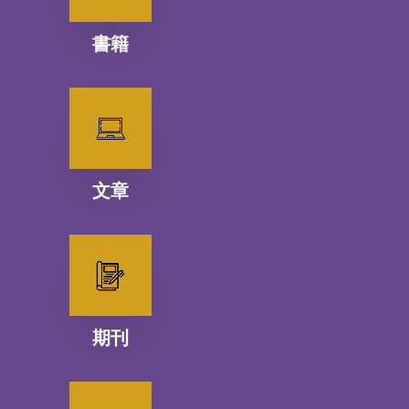
書籍
文章
期刊