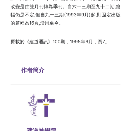
改變是由雙月刊轉為季刊。自六十三期至九十二期,篇
幅仍是不定,但自九十三期(1993年9月)起,則固定出版
的篇幅為16頁,沿用至今。
原載於《建道通訊》100期，1995年6月，頁7。
作者簡介
建道神學院