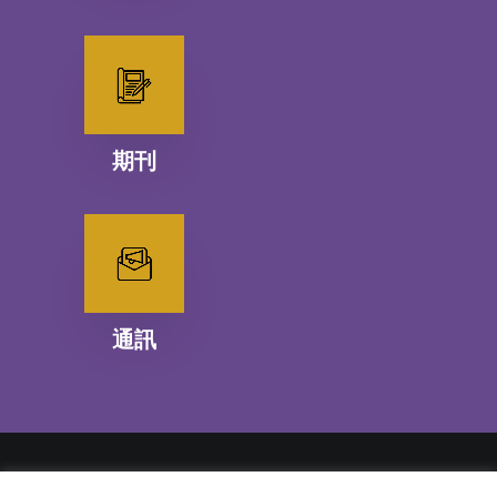
期刊
通訊