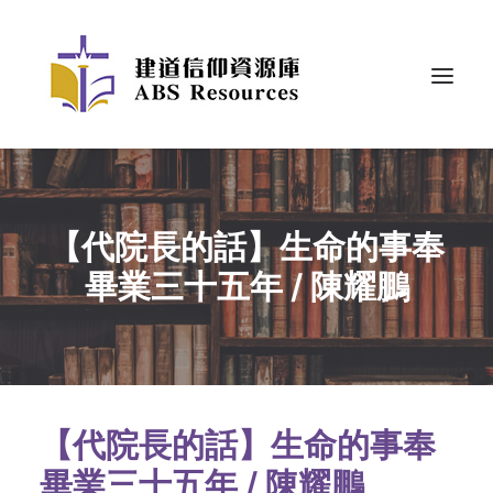
【代院長的話】生命的事奉
畢業三十五年 / 陳耀鵬
【代院長的話】生命的事奉
畢業三十五年 / 陳耀鵬