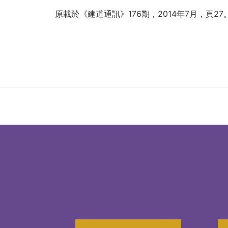
原載於
《建道通訊》176期，2014年7月，頁27