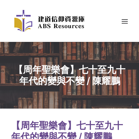
【周年聖樂會】七十至九十
年代的變與不變 / 陳耀鵬
【周年聖樂會】七十至九十
年代的變與不變 / 陳耀鵬