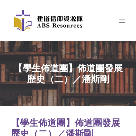
【學生佈道團】佈道團發展
歷史（二）／潘斯剛
【學生佈道團】佈道團發展
歷史（二）／潘斯剛