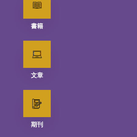
書籍
文章
期刊