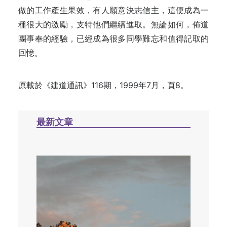
做的工作產生果效，有人願意決志信主，這便成為一
種很大的激勵，支特他們繼續進取。無論如何，佈道
團事奉的經驗，已經成為很多同學難忘和值得記取的
回憶。
原載於《建道通訊》116期，1999年7月，頁8。
最新文章