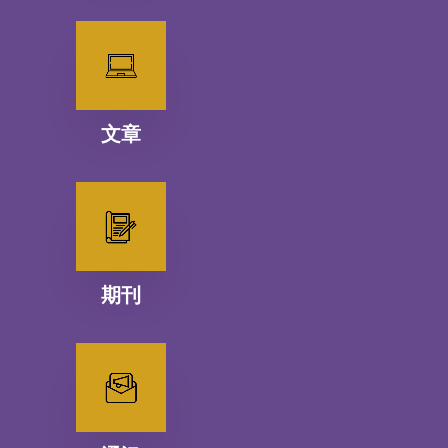
文章
期刊