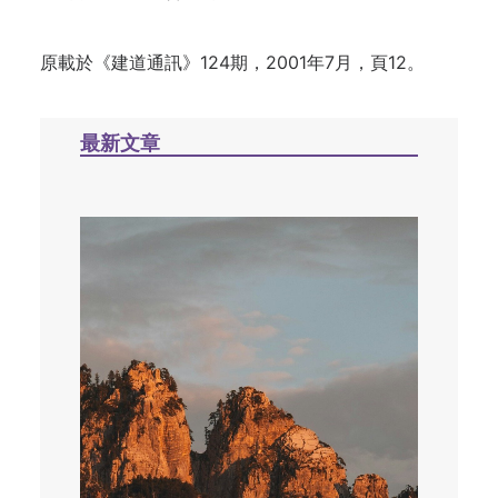
原載於
《建道通訊》124期，2001年7月，頁12。
最新文章