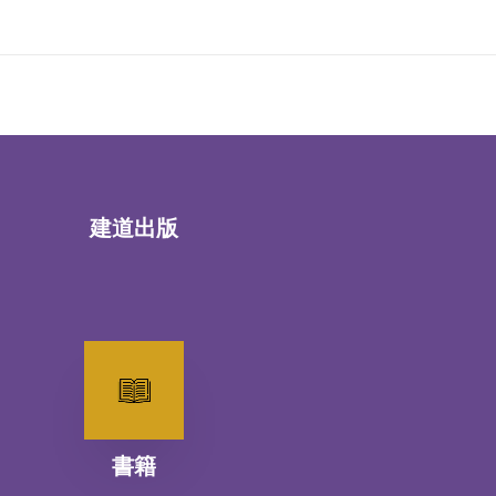
建道出版
書籍