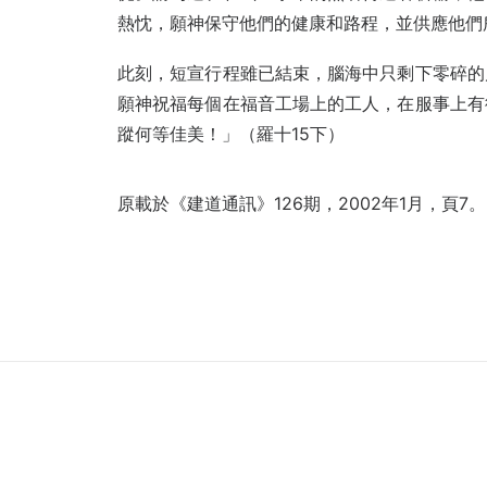
熱忱，願神保守他們的健康和路程，並供應他們
此刻，短宣行程雖已結束，腦海中只剩下零碎的
願神祝福每個在福音工場上的工人，在服事上有
蹤何等佳美！」（羅十15下）
原載於
《建道通訊》126期，2002年1月，頁7。