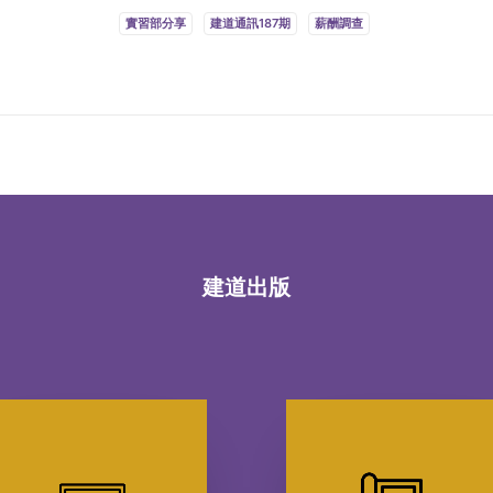
實習部分享
建道通訊187期
薪酬調查
建道出版