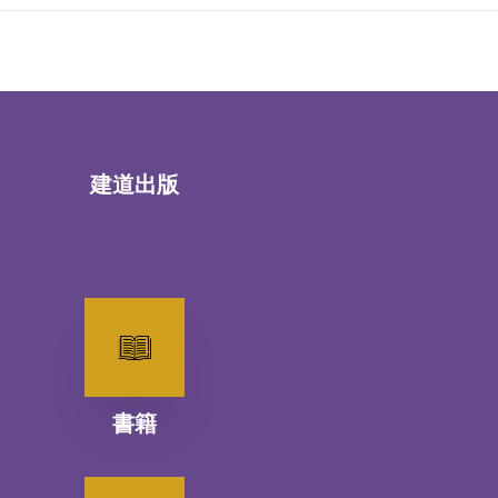
建道出版
書籍