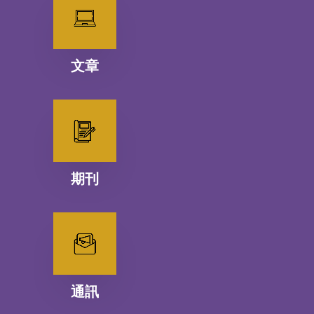
文章
期刊
通訊