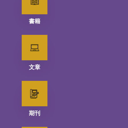
書籍
文章
期刊