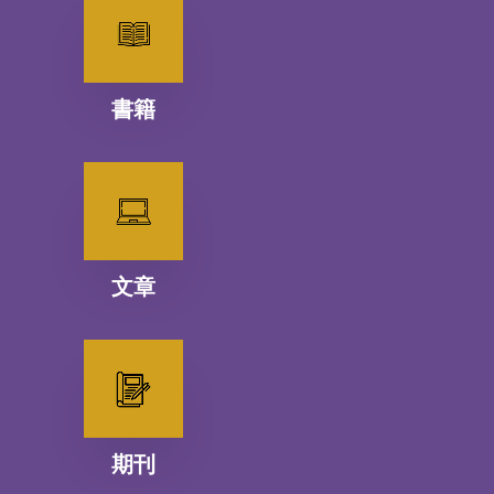
書籍
文章
期刊