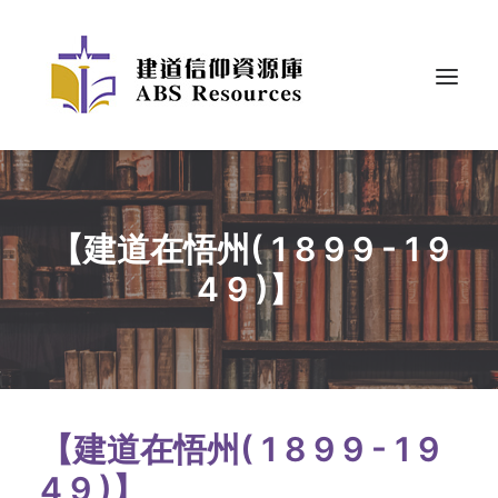
【建道在悟州( 1 8 9 9 - 1 9
4 9 )】
【建道在悟州( 1 8 9 9 - 1 9
4 9 )】