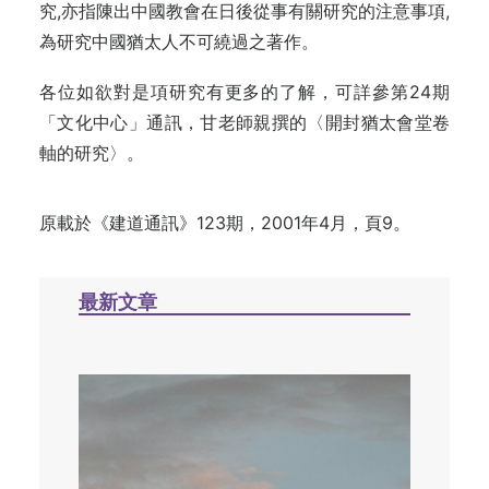
究,亦指陳出中國教會在日後從事有關研究的注意事項,
為研究中國猶太人不可繞過之著作。
各位如欲對是項研究有更多的了解，可詳參第24期
「文化中心」通訊，甘老師親撰的〈開封猶太會堂卷
軸的研究〉。
原載於《建道通訊》123期，2001年4月，頁9。
最新文章