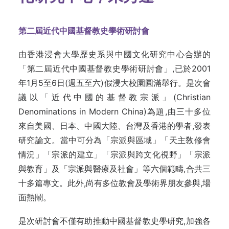
第二屆近代中國基督教史學術研討會
由香港浸會大學歷史系與中國文化研究中心合辦的
「第二屆近代中國基督教史學術研討會」,已於2001
年1月5至6日(週五至六)假浸大校園圓滿舉行。是次會
議以「近代中國的基督教宗派」(Christian
Denominations in Modern China)為題,由三十多位
來自美國、日本、中國大陸、台灣及香港的學者,發表
研究論文。當中可分為「宗派與區域」「天主敎修會
情況」「宗派的建立」「宗派與跨文化視野」「宗派
與教育」及「宗派與醫療及社會」等六個範疇,合共三
十多篇專文。此外,尚有多位教會及學術界朋友參與,場
面熱鬧。
是次研討會不僅有助推動中國基督教史學研究,加強各