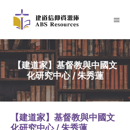
【建道家】基督教與中國文
化研究中心 / 朱秀蓮
【建道家】基督教與中國文
化研究中心 / 朱秀蓮