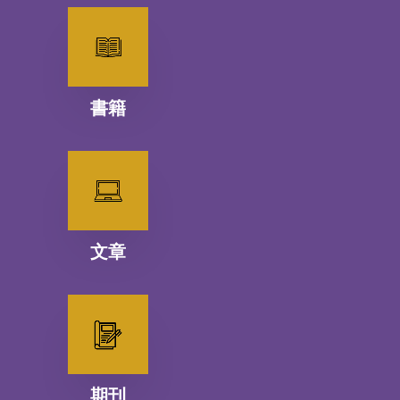
書籍
文章
期刊