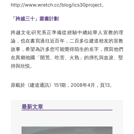
http://www.wretch.cc/blog/ics30project。
「跨越三十」叢書計劃
跨越文化硏究系正準備從經驗中總結華人宣教的理
論，也在書寫過往近百年，二百多位建道校友的宣教
故事，希望為許多您可能覺得陌生的名字，撰寫他們
在異鄉他國「開荒、吃苦、火熟」的掙扎與血淚、堅
持與欣悦。
原載於《建道通訊》151期，2008年4月，頁13。
最新文章