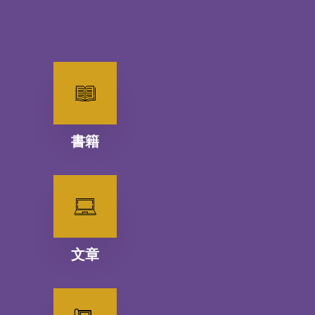
書籍
文章