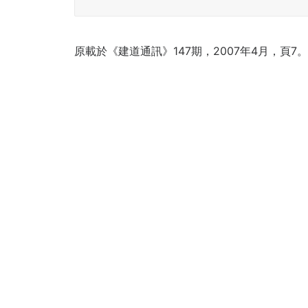
原載於《建道通訊》147期，2007年4月，頁7。