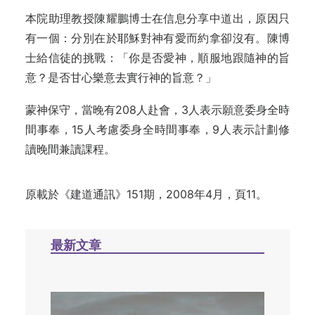
本院助理教授陳耀鵬博士在信息分享中道出，原因只
有一個：分別在於耶穌對神有愛而約拿卻沒有。陳博
士給信徒的挑戰：「你是否愛神，順服地跟隨神的旨
意？是否甘心樂意去實行神的旨意？」
蒙神保守，當晚有208人赴會，3人表示願意委身全時
間事奉，15人考慮委身全時間事奉，9人表示計劃修
讀晚間兼讀課程。
原載於《建道通訊》151期，2008年4月，頁11。
最新文章