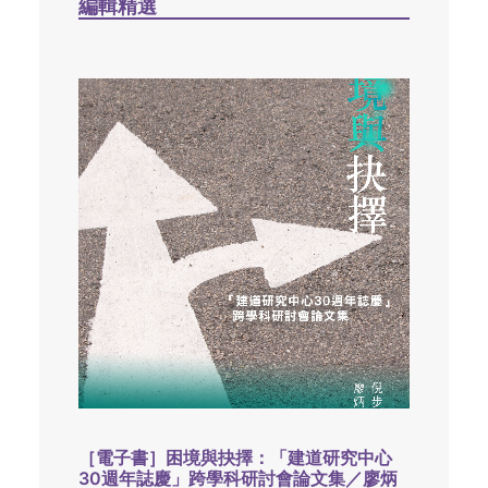
編輯精選
［電子書］困境與抉擇：「建道研究中心
30週年誌慶」跨學科研討會論文集／廖炳