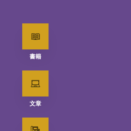
書籍
文章