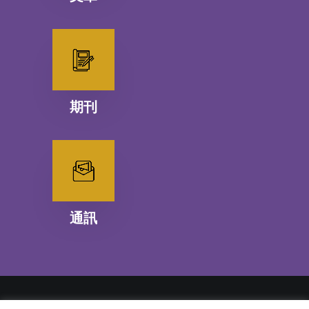
期刊
通訊