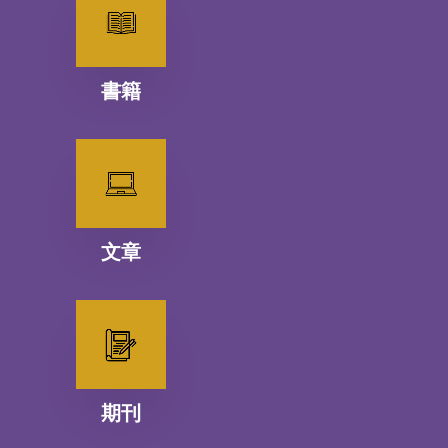
書籍
文章
期刊