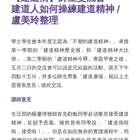
建道人如何操練建道精神 /
盧美玲整理
學士學生會本年度主題為「不變的建道精神」。承接
第一學期的「建道精神歷史展」和「建道精神大比
拼」，第二學期的「建道精神今釋」專題早會之後，
五月二日的交流會可以說是完結篇的活動。當天下午
四點十五分，卅多位師生齊集「建道廣場」就以上主
題發表意見，彼此交流。
講師意見
生活部的楊慶球牧師首先勸勉同學必須樂意接受建道
精神，並賦予意義。雖然曾有同學說：「建道係咁
啦，接受啦！」。但是在如此無奈的實踐過程中，同