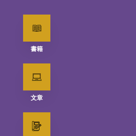
書籍
文章