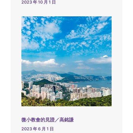
2023 年 10 月 1 日
微小教會的見證／高銘謙
2023 年 6 月 1 日