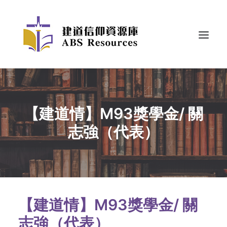
【建道情】M93獎學金/ 關
志強（代表）
【建道情】M93獎學金/ 關
志強（代表）