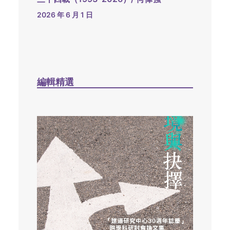
2026 年 6 月 1 日
編輯精選