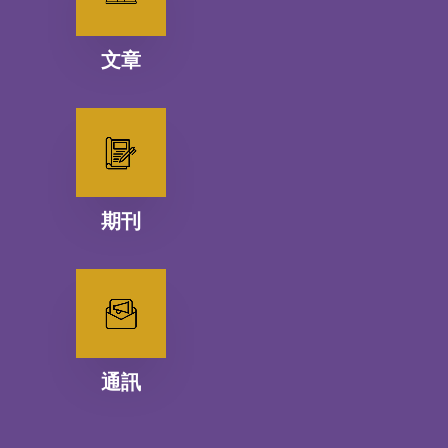
文章
期刊
通訊