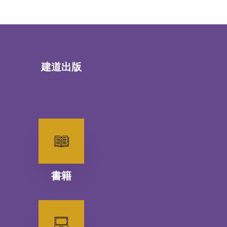
建道出版
書籍